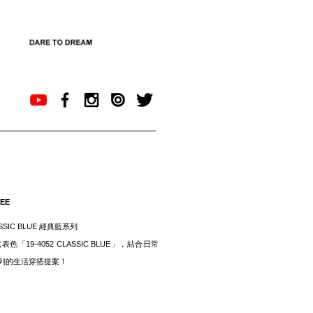
TEE
LASSIC BLUE 經典藍系列
表色「19-4052 CLASSIC BLUE」，結合日常
列的生活穿搭提案！